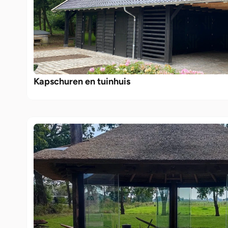
Kapschuren en tuinhuis