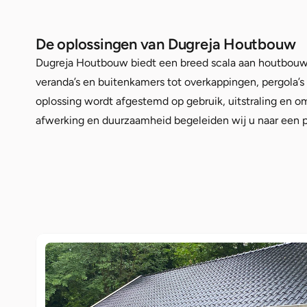
De oplossingen van Dugreja Houtbouw
Dugreja Houtbouw biedt een breed scala aan houtbouwo
veranda’s en buitenkamers tot overkappingen, pergola’s
oplossing wordt afgestemd op gebruik, uitstraling en o
afwerking en duurzaamheid begeleiden wij u naar een pa